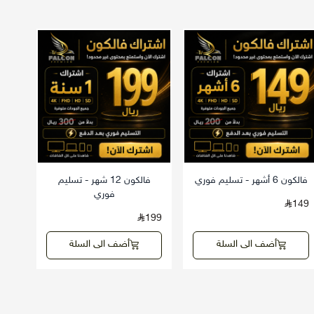
فالكون 6 أشهر - تسليم فوري
فالكون 12 شهر - تسليم
فوري
149
199
أضف الى السلة
أضف الى السلة