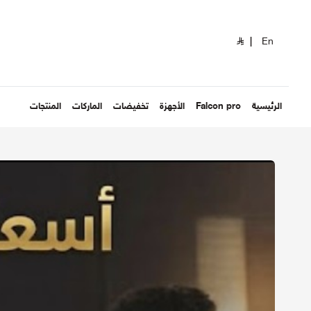
|
En
الرئيسية
Falcon pro
الأجهزة
تخفيضات
الماركات
المنتجات