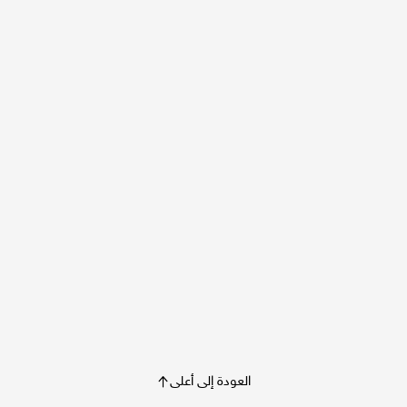
العودة إلى أعلى