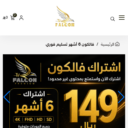
0
0
الرئيسية
فالكون 6 أشهر تسليم فوري